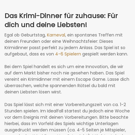
Das Krimi-Dinner für zuhause: Für
dich und deine Liebsten!
Egal ob Geburtstag,
Karneval
, ein spontanes Treffen mit
deinen Freunden oder eine Weihnachtsfeier: Dieses
Krimidinner passt perfekt zu jedem Anlass. Das Spiel ist so
aufgebaut, dass es von
4-6 Spielern
gespielt werden kann.
Bei dem Spiel handelt es sich um eine Innovation, die wir
auf dem Markt bisher noch nie gesehen haben. Das Spiel
vereint ein Krimidinner mit einem Escape Game. Lasse dich
überraschen, welche spannenden Rätsel du bald mit
deinen Liebsten lösen wirst.
Das Spiel lässt sich mit einer Vorbereitungszeit von ca. 1-2
Stunden spielen. Im Idealfall startest du jedoch eine Woche
vor dem Ereignis mit deinen Vorbereitungen. Bitte beachte
hierbei, dass im Vorfeld des Spiels wichtige Unterlagen
ausgedruckt werden müssen (ca. 4-5 Seiten je Mitspieler,