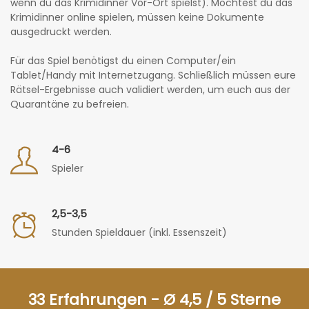
wenn du das Krimidinner Vor-Ort spielst). Möchtest du das
Krimidinner online spielen, müssen keine Dokumente
ausgedruckt werden.
Für das Spiel benötigst du einen Computer/ein
Tablet/Handy mit Internetzugang. Schließlich müssen eure
Rätsel-Ergebnisse auch validiert werden, um euch aus der
Quarantäne zu befreien.
4-6
Spieler
2,5-3,5
Stunden Spieldauer (inkl. Essenszeit)
33 Erfahrungen - Ø 4,5 / 5 Sterne