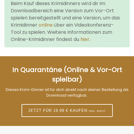
Beim Kauf dieses Krimidinners wird dir im
Downloadbereich eine Version zum Vor-Ort
spielen bereitgestellt und eine Version, um das
Krimidinner
online
über ein Videokonferenz-
Tool zu spielen. Weitere Informationen zum
Online-Krimidinner findest du
hier
.
In Quarantäne (Online & Vor-Ort
spielbar)
Dieses Krimi-Dinner ist für dich direkt nach deiner Bestellung als
Download verfügbar.
JETZT FÜR 19,99 € KAUFEN
INKL. MWST.