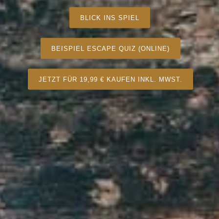
BLICK INS SPIEL
BEISPIEL ESCAPE QUIZ (ONLINE)
JETZT FÜR 19,99 € KAUFEN INKL. MWST.