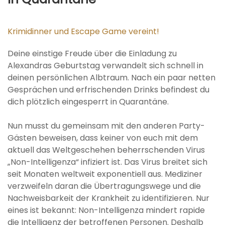
Krimidinner und Escape Game vereint!
Deine einstige Freude über die Einladung zu
Alexandras Geburtstag verwandelt sich schnell in
deinen persönlichen Albtraum. Nach ein paar netten
Gesprächen und erfrischenden Drinks befindest du
dich plötzlich eingesperrt in Quarantäne.
Nun musst du gemeinsam mit den anderen Party-
Gästen beweisen, dass keiner von euch mit dem
aktuell das Weltgeschehen beherrschenden Virus
„Non-Intelligenza“ infiziert ist. Das Virus breitet sich
seit Monaten weltweit exponentiell aus. Mediziner
verzweifeln daran die Übertragungswege und die
Nachweisbarkeit der Krankheit zu identifizieren. Nur
eines ist bekannt: Non-Intelligenza mindert rapide
die Intelligenz der betroffenen Personen. Deshalb