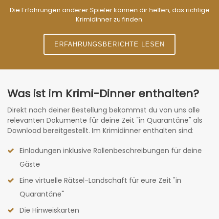
Die Erfahrungen anderer Spieler können dir helfen, das richtige
Krimidinner zu finden.
ERFAHRUNGSBERICHTE LESEN
Was ist im Krimi-Dinner enthalten?
Direkt nach deiner Bestellung bekommst du von uns alle
relevanten Dokumente für deine Zeit "in Quarantäne" als
Download bereitgestellt. Im Krimidinner enthalten sind:
Einladungen inklusive Rollenbeschreibungen für deine
Gäste
Eine virtuelle Rätsel-Landschaft für eure Zeit "in
Quarantäne"
Die Hinweiskarten