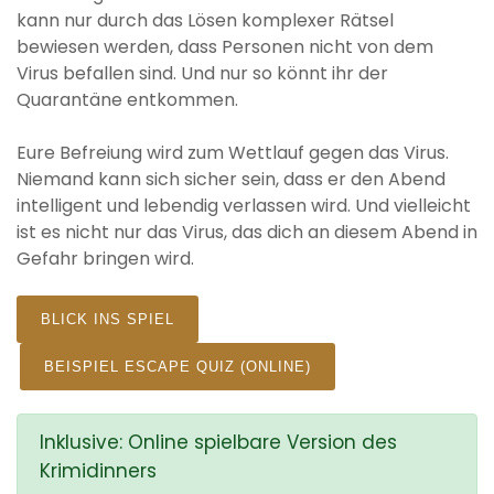
kann nur durch das Lösen komplexer Rätsel
bewiesen werden, dass Personen nicht von dem
Virus befallen sind. Und nur so könnt ihr der
Quarantäne entkommen.
Eure Befreiung wird zum Wettlauf gegen das Virus.
Niemand kann sich sicher sein, dass er den Abend
intelligent und lebendig verlassen wird. Und vielleicht
ist es nicht nur das Virus, das dich an diesem Abend in
Gefahr bringen wird.
BLICK INS SPIEL
BEISPIEL ESCAPE QUIZ (ONLINE)
Inklusive: Online spielbare Version des
Krimidinners