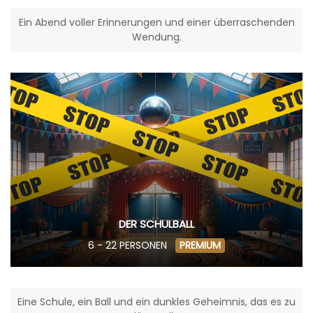
Ein Abend voller Erinnerungen und einer überraschenden
Wendung.
DER SCHULBALL
6 - 22 PERSONEN
PREMIUM
Eine Schule, ein Ball und ein dunkles Geheimnis, das es zu