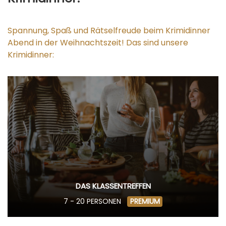
Spannung, Spaß und Rätselfreude beim Krimidinner
Abend in der Weihnachtszeit! Das sind unsere
Krimidinner:
DAS KLASSENTREFFEN
7 - 20 PERSONEN
PREMIUM