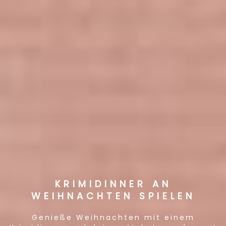
KRIMIDINNER AN
WEIHNACHTEN SPIELEN
Genieße Weihnachten mit einem