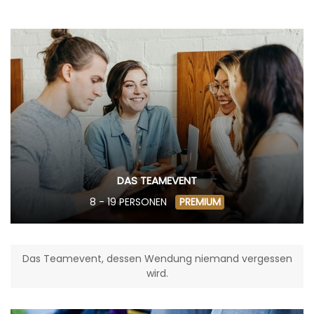
DAS TEAMEVENT
8 - 19 PERSONEN
PREMIUM
Das Teamevent, dessen Wendung niemand vergessen
wird.