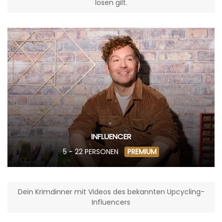
lösen gilt.
INFLUENCER
5 - 22 PERSONEN
PREMIUM
Dein Krimdinner mit Videos des bekannten Upcycling-
Influencers