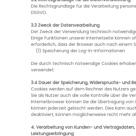
Die Rechtsgrundlage für die Verarbeitung personen
DSGVO.
3.3 Zweck der Datenvearbeitung
Der Zweck der Verwendung technisch notwendiger 
Einige Funktionen unserer Internetseite können o
erforderlich, dass der Browser auch nach einem 
(1) Speicherung der Log-In-Informationen
Die durch technisch notwendige Cookies erhobene
verwendet.
3.4 Dauer der Speicherung, Widerspruchs- und B
Cookies werden auf dem Rechner des Nutzers ges
Sie als Nutzer auch die volle Kontrolle über die 
Internetbrowser können Sie die Übertragung von 
können jederzeit gelöscht werden. Dies kann auc
deaktiviert, können möglicherweise nicht mehr a
4. Verarbeitung von Kunden- und Vertragsdaten,
Leistungserbringung