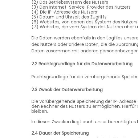
(2) Das Betriebssystem des Nutzers
(3) Den Internet-Service-Provider des Nutzers
(4) Die IP-Adresse des Nutzers
(5) Datum und Uhrzeit des Zugriffs
(6) Websites, von denen das System des Nutzers 
(7) Websites, die vom System des Nutzers über 
Die Daten werden ebenfalls in den Logfiles unser
des Nutzers oder andere Daten, die die Zuordnun
Daten zusammen mit anderen personenbezogenen 
2.2 Rechtsgrundlage für die Datenverarbeitung
Rechtsgrundlage für die vorübergehende Speicherun
2.3 Zweck der Datenverarbeitung
Die vorübergehende Speicherung der IP-Adresse 
den Rechner des Nutzers zu ermöglichen. Hierfür 
bleiben.
In diesen Zwecken liegt auch unser berechtigtes I
2.4 Dauer der Speicherung