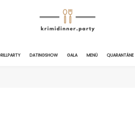
RILLPARTY
DATINGSHOW
GALA
MENÜ
QUARANTÄNE