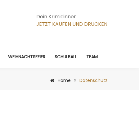
Dein Krimidinner
JETZT KAUFEN UND DRUCKEN
WEIHNACHTSFEIER
SCHULBALL
TEAM
Home
Datenschutz