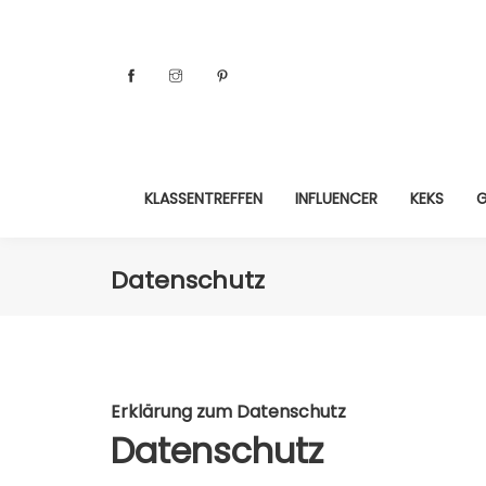
KLASSENTREFFEN
INFLUENCER
KEKS
G
Datenschutz
Erklärung zum Datenschutz
Datenschutz