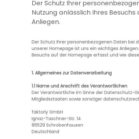
Der Schutz Ihrer personenbezoge
Nutzung anlässlich Ihres Besuchs 
Anliegen.
Der Schutz Ihrer personenbezogenen Daten bei de
unserer Homepage ist uns ein wichtiges Anliegen
Besuchs auf der Homepage erfasst und wie diese
1. Allgemeines zur Datenverarbeitung
1.1 Name und Anschrift des Verantwortlichen
Der Verantwortliche im Sinne der Datenschutz-
Mitgliedsstaaten sowie sonstiger datenschutzrec
faktorly GmbH
Ignaz-Taschner-Str. 14
86529 Schrobenhausen
Deutschland