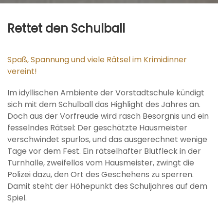
Rettet den Schulball
Spaß, Spannung und viele Rätsel im Krimidinner
vereint!
Im idyllischen Ambiente der Vorstadtschule kündigt
sich mit dem Schulball das Highlight des Jahres an.
Doch aus der Vorfreude wird rasch Besorgnis und ein
fesselndes Rätsel: Der geschätzte Hausmeister
verschwindet spurlos, und das ausgerechnet wenige
Tage vor dem Fest. Ein rätselhafter Blutfleck in der
Turnhalle, zweifellos vom Hausmeister, zwingt die
Polizei dazu, den Ort des Geschehens zu sperren.
Damit steht der Höhepunkt des Schuljahres auf dem
Spiel.