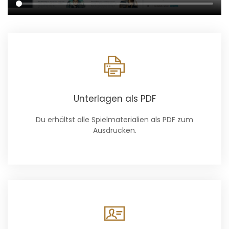
Unterlagen als PDF
Du erhältst alle Spielmaterialien als PDF zum
Ausdrucken.