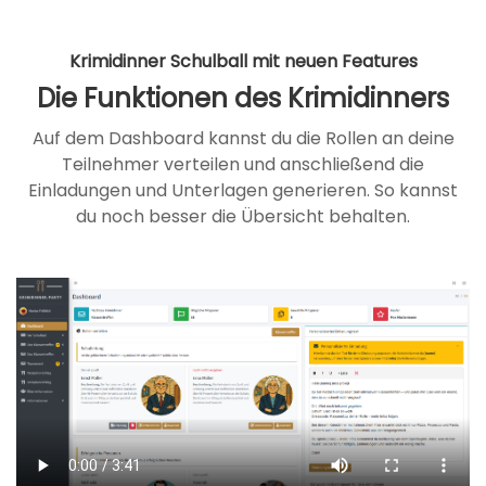
Krimidinner Schulball mit neuen Features
Die Funktionen des Krimidinners
Auf dem Dashboard kannst du die Rollen an deine
Teilnehmer verteilen und anschließend die
Einladungen und Unterlagen generieren. So kannst
du noch besser die Übersicht behalten.