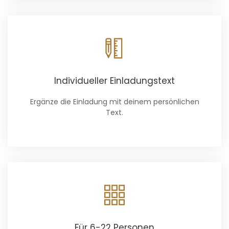
Individueller Einladungstext
Ergänze die Einladung mit deinem persönlichen
Text.
Für 6-22 Personen