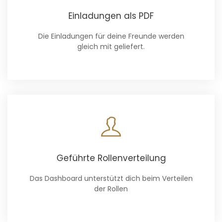
Einladungen als PDF
Die Einladungen für deine Freunde werden
gleich mit geliefert.
Geführte Rollenverteilung
Das Dashboard unterstützt dich beim Verteilen
der Rollen