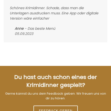
Schönes Krimidinner. Schade, dass man die
Unterlagen ausdrucken muss. Eine App oder digitale
Version wäre einfacher
Anne
- Das beste Menü
05.09.2023
Du hast auch schon eines der
Krimidinner gespielt?
Gerne kannst du uns dein Feedback geben. Wir freuen uns von
dir zu hören.
FEEDBACK GEBEN