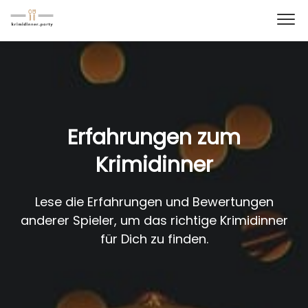
Erfahrungen zum
Krimidinner
Lese die Erfahrungen und Bewertungen
anderer Spieler, um das richtige Krimidinner
für Dich zu finden.