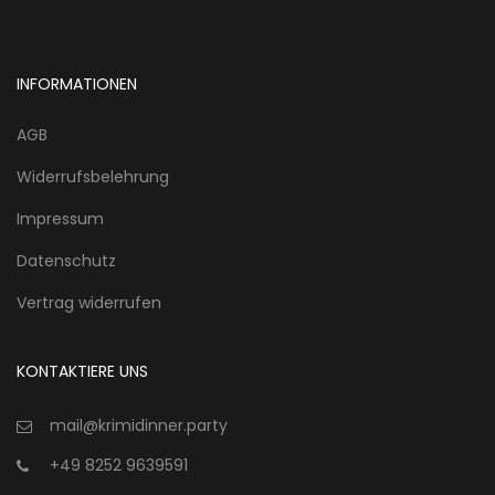
INFORMATIONEN
AGB
Widerrufsbelehrung
Impressum
Datenschutz
Vertrag widerrufen
KONTAKTIERE UNS
mail@krimidinner.party
+49 8252 9639591