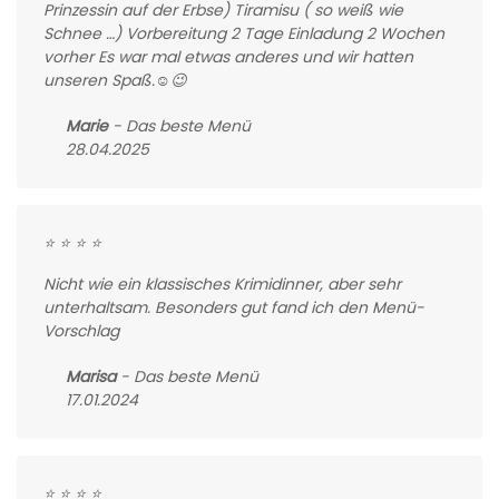
Prinzessin auf der Erbse) Tiramisu ( so weiß wie
Schnee …) Vorbereitung 2 Tage Einladung 2 Wochen
vorher Es war mal etwas anderes und wir hatten
unseren Spaß.☺️😉
Marie
- Das beste Menü
28.04.2025
⭐ ⭐ ⭐ ⭐
Nicht wie ein klassisches Krimidinner, aber sehr
unterhaltsam. Besonders gut fand ich den Menü-
Vorschlag
Marisa
- Das beste Menü
17.01.2024
⭐ ⭐ ⭐ ⭐