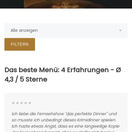
Alle anzeigen
FILTERN
Das beste Menü: 4 Erfahrungen - Ø
4,3 / 5 Sterne
⭐ ⭐ ⭐ ⭐ ⭐
Ich liebe die Fernsehshow "das perfekte Dinner" und
so musste ich unbedingt dieses Krimidinner spielen.
Ich hazte etwas Angst, dass es eine langweilige Kopie