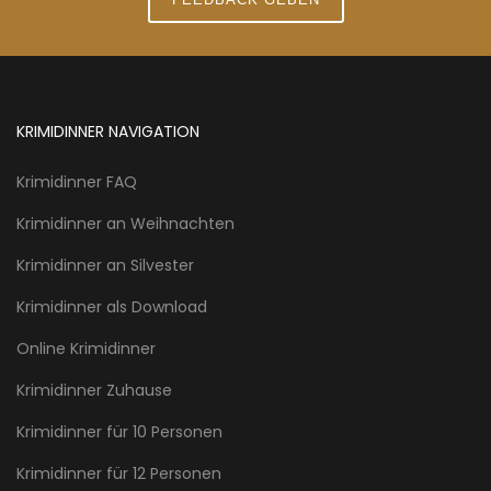
KRIMIDINNER NAVIGATION
Krimidinner FAQ
Krimidinner an Weihnachten
Krimidinner an Silvester
Krimidinner als Download
Online Krimidinner
Krimidinner Zuhause
Krimidinner für 10 Personen
Krimidinner für 12 Personen