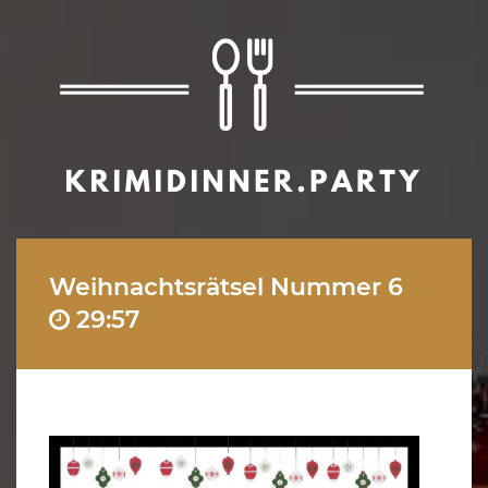
Weihnachtsrätsel Nummer 6
29:57