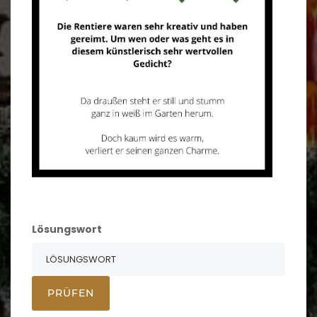
Lösungswort
PRÜFEN