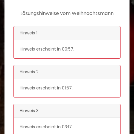
Lösungshinweise vom Weihnachtsmann
Hinweis 1
Hinweis erscheint in
00:57
.
Hinweis 2
Hinweis erscheint in
01:57
.
Hinweis 3
Hinweis erscheint in
03:17
.