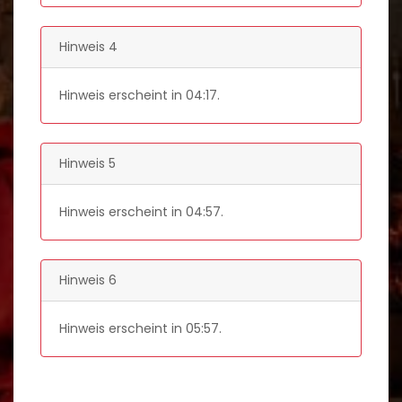
Hinweis 4
Hinweis erscheint in
04:17
.
Hinweis 5
Hinweis erscheint in
04:57
.
Hinweis 6
Hinweis erscheint in
05:57
.